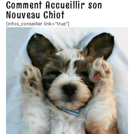
Comment Accueillir son
Nouveau Chiot
[infos_conseiller link="true"]