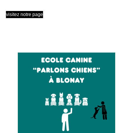
visitez notre page