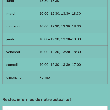
lundi
13:30–18:30
mardi
10:00–12:30, 13:30–18:30
mercredi
10:00–12:30, 13:30–18:30
jeudi
10:00–12:30, 13:30–18:30
vendredi
10:00–12:30, 13:30–18:30
samedi
10:00–12:30, 13:30–17:00
dimanche
Fermé
Restez informés de notre actualité !