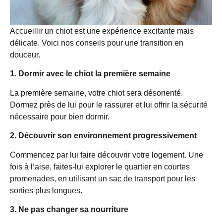
Accueillir un chiot est une expérience excitante mais
délicate. Voici nos conseils pour une transition en
douceur.
1. Dormir avec le chiot la première semaine
La première semaine, votre chiot sera désorienté.
Dormez près de lui pour le rassurer et lui offrir la sécurité
nécessaire pour bien dormir.
2. Découvrir son environnement progressivement
Commencez par lui faire découvrir votre logement. Une
fois à l’aise, faites-lui explorer le quartier en courtes
promenades, en utilisant un sac de transport pour les
sorties plus longues.
3. Ne pas changer sa nourriture