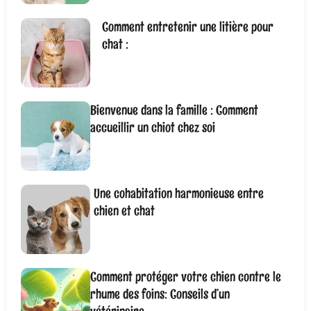
Comment entretenir une litière pour
chat :
Bienvenue dans la famille : Comment
accueillir un chiot chez soi
Une cohabitation harmonieuse entre
chien et chat
Comment protéger votre chien contre le
rhume des foins: Conseils d’un