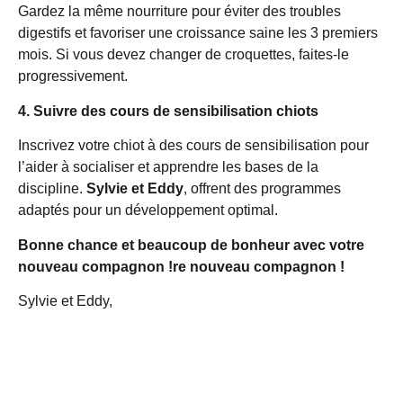
Gardez la même nourriture pour éviter des troubles
digestifs et favoriser une croissance saine les 3 premiers
mois. Si vous devez changer de croquettes, faites-le
progressivement.
4. Suivre des cours de sensibilisation chiots
Inscrivez votre chiot à des cours de sensibilisation pour
l’aider à socialiser et apprendre les bases de la
discipline.
Sylvie et Eddy
, offrent des programmes
adaptés pour un développement optimal.
Bonne chance et beaucoup de bonheur avec votre
nouveau compagnon !
re nouveau compagnon !
Sylvie et Eddy,
Éducateurs canins à Blonay