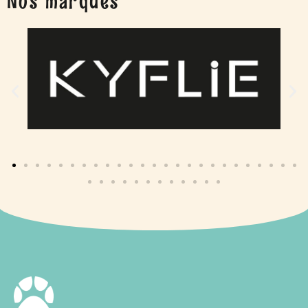
Nos marques