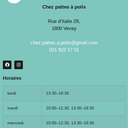
Chez pattes à poils
Rue d’Italie 29,
1800 Vevey
chez.pattes.a.poils@gmail.com
021 922 17 01
Horaires
lundi
13:30–18:30
mardi
10:00–12:30, 13:30–18:30
mercredi
10:00–12:30, 13:30–18:30