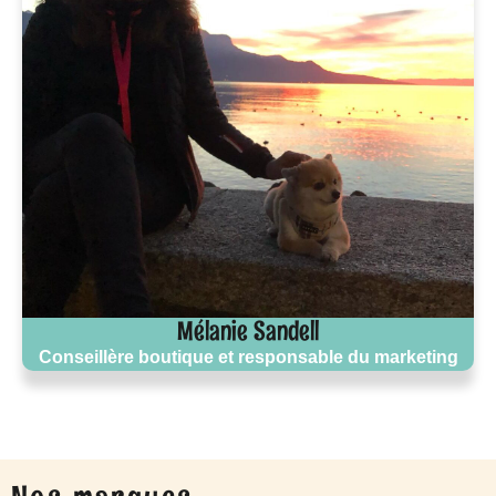
Mélanie Sandell
Conseillère boutique et responsable du marketing