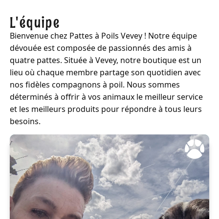
L'équipe
Bienvenue chez Pattes à Poils Vevey ! Notre équipe
dévouée est composée de passionnés des amis à
quatre pattes. Située à Vevey, notre boutique est un
lieu où chaque membre partage son quotidien avec
nos fidèles compagnons à poil. Nous sommes
déterminés à offrir à vos animaux le meilleur service
et les meilleurs produits pour répondre à tous leurs
besoins.