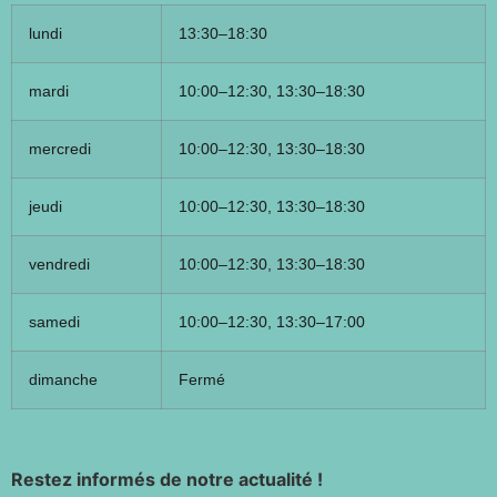
lundi
13:30–18:30
mardi
10:00–12:30, 13:30–18:30
mercredi
10:00–12:30, 13:30–18:30
jeudi
10:00–12:30, 13:30–18:30
vendredi
10:00–12:30, 13:30–18:30
samedi
10:00–12:30, 13:30–17:00
dimanche
Fermé
Restez informés de notre actualité !