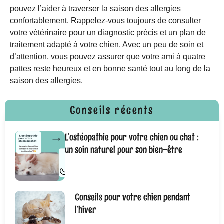
pouvez l’aider à traverser la saison des allergies
confortablement. Rappelez-vous toujours de consulter
votre vétérinaire pour un diagnostic précis et un plan de
traitement adapté à votre chien. Avec un peu de soin et
d’attention, vous pouvez assurer que votre ami à quatre
pattes reste heureux et en bonne santé tout au long de la
saison des allergies.
Conseils récents
L’ostéopathie pour votre chien ou chat :
un soin naturel pour son bien-être
Conseils pour votre chien pendant
l’hiver