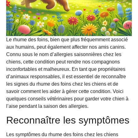
Le rhume des foins, bien que plus fréquemment associé
aux humains, peut également affecter nos amis canins.
Connu sous le nom d’allergies saisonnières chez les
chiens, cette condition peut rendre nos compagnons
inconfortables et malheureux. En tant que propriétaires
d’animaux responsables, il est essentiel de reconnaître
les signes du rhume des foins chez les chiens et de
savoir comment les aider à gérer cette condition. Voici
quelques conseils vétérinaires pour garder votre chien à
l’aise pendant la saison des allergies.
Reconnaître les symptômes
Les symptômes du rhume des foins chez les chiens