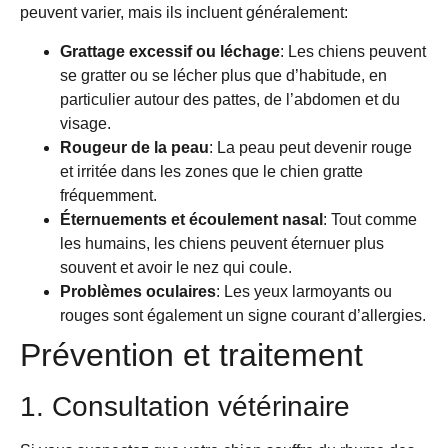
peuvent varier, mais ils incluent généralement:
Grattage excessif ou léchage
: Les chiens peuvent
se gratter ou se lécher plus que d’habitude, en
particulier autour des pattes, de l’abdomen et du
visage.
Rougeur de la peau
: La peau peut devenir rouge
et irritée dans les zones que le chien gratte
fréquemment.
Éternuements et écoulement nasal
: Tout comme
les humains, les chiens peuvent éternuer plus
souvent et avoir le nez qui coule.
Problèmes oculaires
: Les yeux larmoyants ou
rouges sont également un signe courant d’allergies.
Prévention et traitement
1. Consultation vétérinaire