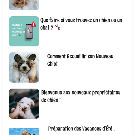
Que faire si vous trouvez un chien ou un
chat ?
Comment Accueillir son Nouveau
Chiot
Bienvenue aux nouveaux propriétaires
de chien !
Préparation des Vacances d’Été :