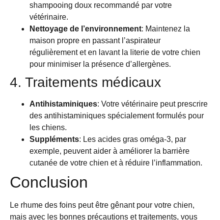
shampooing doux recommandé par votre
vétérinaire.
Nettoyage de l’environnement
: Maintenez la
maison propre en passant l’aspirateur
régulièrement et en lavant la literie de votre chien
pour minimiser la présence d’allergènes.
4. Traitements médicaux
Antihistaminiques
: Votre vétérinaire peut prescrire
des antihistaminiques spécialement formulés pour
les chiens.
Suppléments
: Les acides gras oméga-3, par
exemple, peuvent aider à améliorer la barrière
cutanée de votre chien et à réduire l’inflammation.
Conclusion
Le rhume des foins peut être gênant pour votre chien,
mais avec les bonnes précautions et traitements, vous