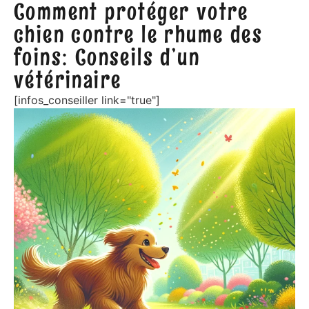
Comment protéger votre
chien contre le rhume des
foins: Conseils d’un
vétérinaire
[infos_conseiller link="true"]