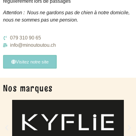
régulièrement lors de passages
Attention : Nous ne gardons pas de chien à notre domicile,
nous ne sommes pas une pension.
079 310 90 65
info@minoutoutou.ch
Visitez notre site
Nos marques