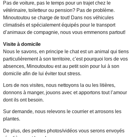
Pas de voiture, pas le temps pour un trajet chez le
vétérinaire, toiletteur ou pension? Pas de problème.
Minoutoutou se charge de tout! Dans nos véhicules
climatisés et spécialement équipés pour le transport
d’animaux de compagnie, nous vous emmenons partout!
Visite à domicile
Nous le savons, en principe le chat est un animal qui tiens
particulièrement à son territoire, c’est pourquoi lors de vos
absences, Minoutoutou est au petit soin pour lui à son
domicile afin de lui éviter tout stress.
Lors de nos visites, nous nettoyons la ou les litières,
donnons à manger, jouons avec et apportons tout l’amour
dont ils ont besoin.
Sur demande, nous relevons le courrier et arrosons les
plantes.
De plus, des petites photos/vidéos vous serons envoyés