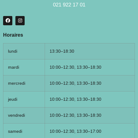
021 922 17 01
Horaires
lundi
13:30–18:30
mardi
10:00–12:30, 13:30–18:30
mercredi
10:00–12:30, 13:30–18:30
jeudi
10:00–12:30, 13:30–18:30
vendredi
10:00–12:30, 13:30–18:30
samedi
10:00–12:30, 13:30–17:00