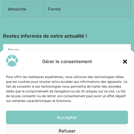
dimanche
Fermé
Restez informés de notre actualité !
Gérer le consentement
Pour offrir les meilleures expériences, nous utilisons des technologies telles
que les cookies pour stocker et/ou accéder aux informations des appareils. Le
fait de consentir à ces technologies nous permettra de traiter des données
telles que le comportement de navigation ou les ID uniques sur ce site. Le fait
de ne pas consentir ou de retirer son consentement peut avoir un effet négatif
sur certaines caractéristiques et fonctions.
Accepter
Refuser
Réalisation site internet