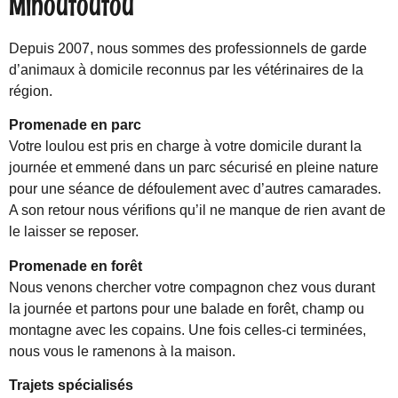
Minoutoutou
Depuis 2007, nous sommes des professionnels de garde
d’animaux à domicile reconnus par les vétérinaires de la
région.
Promenade en parc
Votre loulou est pris en charge à votre domicile durant la
journée et emmené dans un parc sécurisé en pleine nature
pour une séance de défoulement avec d’autres camarades.
A son retour nous vérifions qu’il ne manque de rien avant de
le laisser se reposer.
Promenade en forêt
Nous venons chercher votre compagnon chez vous durant
la journée et partons pour une balade en forêt, champ ou
montagne avec les copains. Une fois celles-ci terminées,
nous vous le ramenons à la maison.
Trajets spécialisés